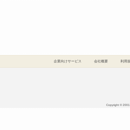
企業向けサービス
会社概要
利用
Copyright © 2001- 