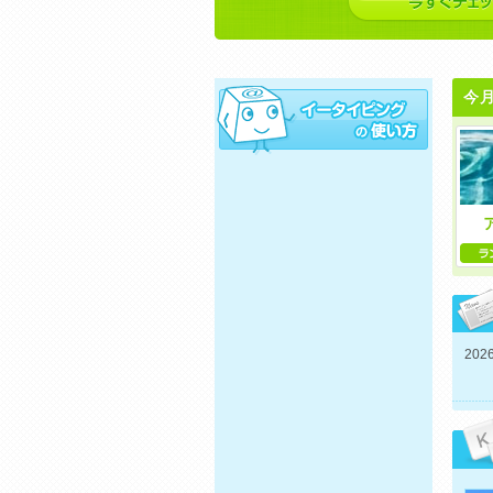
今
2026