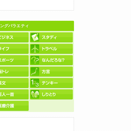
ングバラエティ