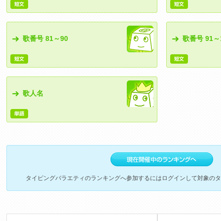
歌番号 81～90
歌番号 91～
歌人名
タイピングバラエティのランキングへ参加するにはログインして対象のタ