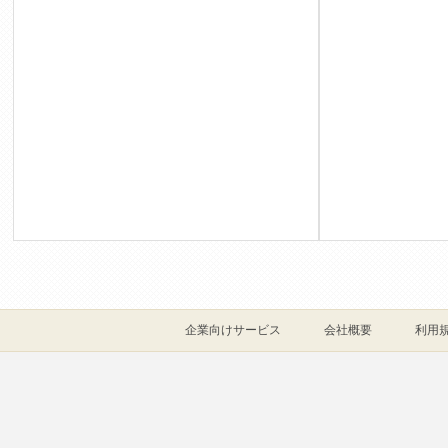
企業向けサービス
会社概要
利用