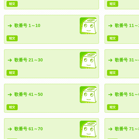
歌番号 1～10
歌番号 11～
歌番号 21～30
歌番号 31～
歌番号 41～50
歌番号 51～
歌番号 61～70
歌番号 71～