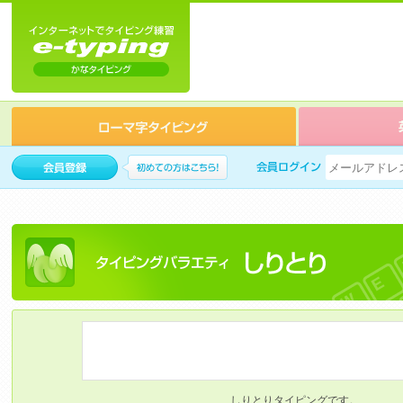
しりとりタイピングです。