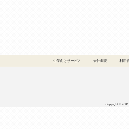
企業向けサービス
会社概要
利用
Copyright © 2001- 