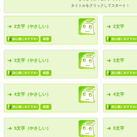
タイトルをクリックしてスタート！
2文字（やさしい）
2文字
3文字（やさしい）
3文字
4文字（やさしい）
4文字
5文字（やさしい）
5文字