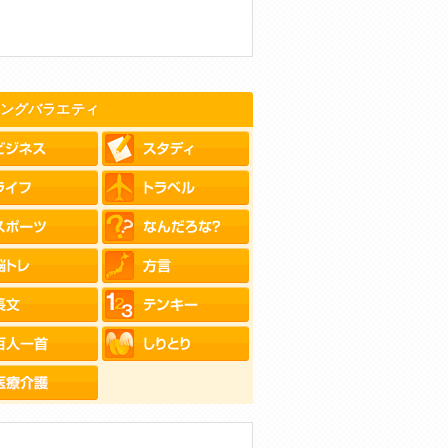
ングバラエティ