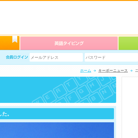
ホーム
キーボーニュース
した。