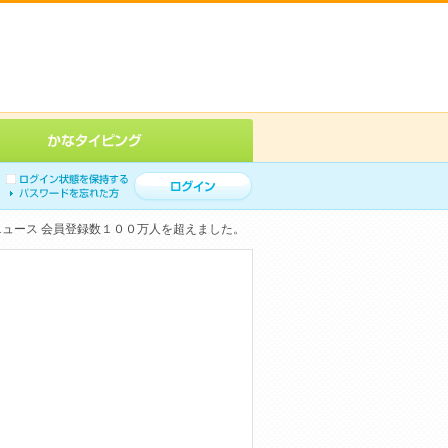
ニュース 会員登録数１００万人を超えました。