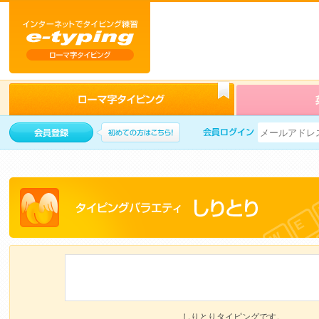
しりとりタイピングです。