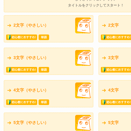
タイトルをクリックしてスタート！
2文字（やさしい）
2文字
3文字（やさしい）
3文字
4文字（やさしい）
4文字
5文字（やさしい）
5文字