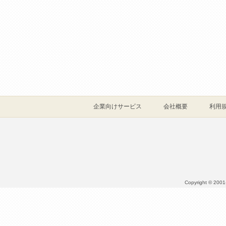
企業向けサービス
会社概要
利用
Copyright © 2001- 