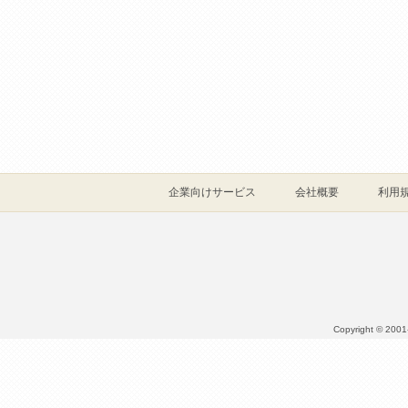
企業向けサービス
会社概要
利用
Copyright © 2001- 