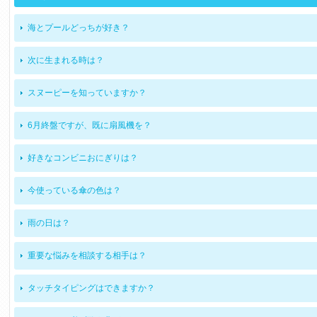
海とプールどっちが好き？
次に生まれる時は？
スヌーピーを知っていますか？
6月終盤ですが、既に扇風機を？
好きなコンビニおにぎりは？
今使っている傘の色は？
雨の日は？
重要な悩みを相談する相手は？
タッチタイピングはできますか？