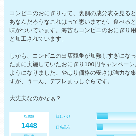
コンビニのおにぎりって、裏側の成分表を見る
あなんだろうなこれはって思いますが、食べる
味がついています。海苔もコンビニのおにぎり
と加工されています。
しかも、コンビニの出店競争が加熱しすぎにな
たまに実施していたおにぎり100円キャンペー
ようになりました。やはり価格の安さは強力な
すが、うーん、デフレまっしぐらです。
大丈夫なのかなぁ？
紅しゃけ
投票数
1448
日高昆布