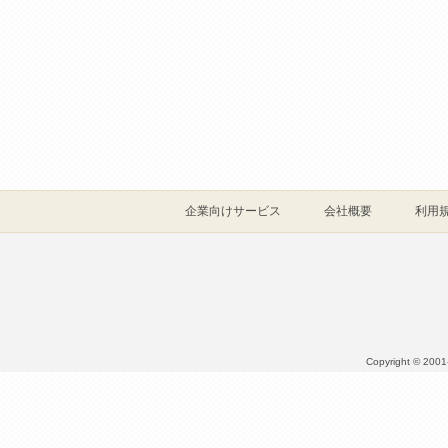
企業向けサービス
会社概要
利用
Copyright © 2001- 