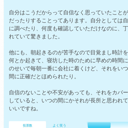
自分はこうだからって自信なく思っていたこと
だったりすることってあります。自分としては
に調べたり、何度も確認していただけなのに、
れていて驚きました。
他にも、朝起きるのが苦手なので目覚まし時計を
何とか起きて、寝坊した時のために早めの時間
のせいで毎朝一番に会社に着くけど、それをい
間に正確だとほめられたり。
自信のないことや不安があっても、それをカバ
していると、いつの間にかそれが長所と思われ
いいですね。
よく笑う
投票数