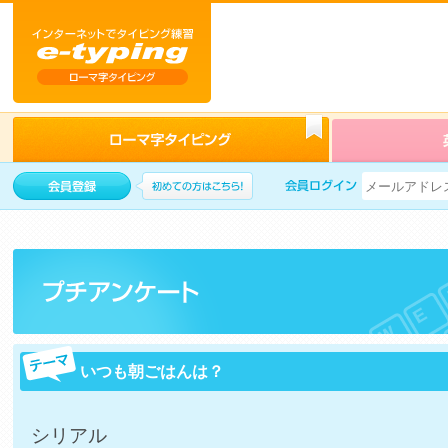
いつも朝ごはんは？
シリアル