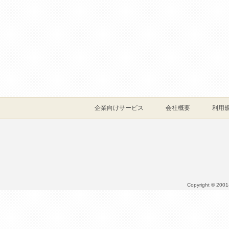
企業向けサービス
会社概要
利用
Copyright © 2001- 