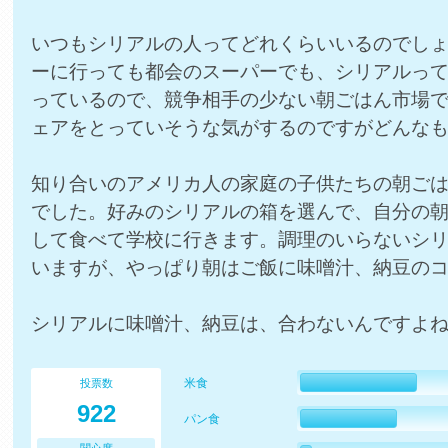
いつもシリアルの人ってどれくらいいるのでし
ーに行っても都会のスーパーでも、シリアルっ
っているので、競争相手の少ない朝ごはん市場
ェアをとっていそうな気がするのですがどんな
知り合いのアメリカ人の家庭の子供たちの朝ご
でした。好みのシリアルの箱を選んで、自分の
して食べて学校に行きます。調理のいらないシ
いますが、やっぱり朝はご飯に味噌汁、納豆の
シリアルに味噌汁、納豆は、合わないんですよ
米食
投票数
922
パン食