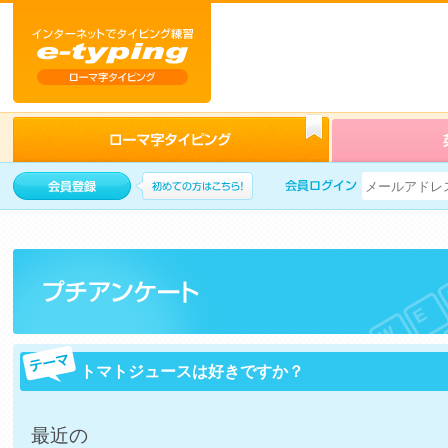
トマトジュースは好きですか？
最近の