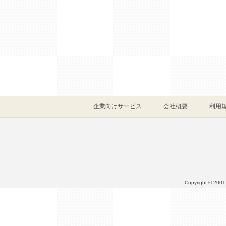
企業向けサービス
会社概要
利用
Copyright © 2001- 