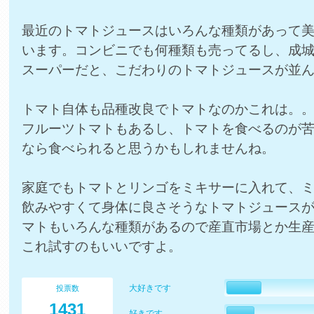
最近のトマトジュースはいろんな種類があって
います。コンビニでも何種類も売ってるし、成
スーパーだと、こだわりのトマトジュースが並
トマト自体も品種改良でトマトなのかこれは。
フルーツトマトもあるし、トマトを食べるのが
なら食べられると思うかもしれませんね。
家庭でもトマトとリンゴをミキサーに入れて、
飲みやすくて身体に良さそうなトマトジュース
マトもいろんな種類があるので産直市場とか生
これ試すのもいいですよ。
大好きです
投票数
1431
好きです